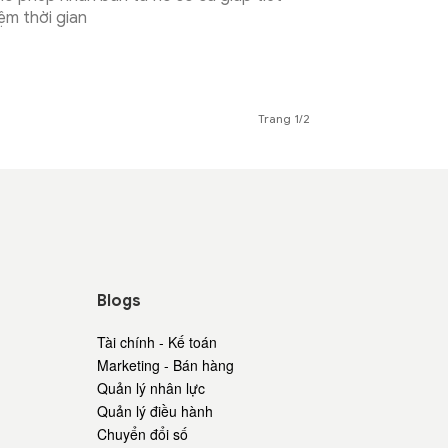
iệm thời gian
Trang 1/2
Blogs
Tài chính - Kế toán
Marketing - Bán hàng
Quản lý nhân lực
Quản lý điều hành
Chuyển đổi số