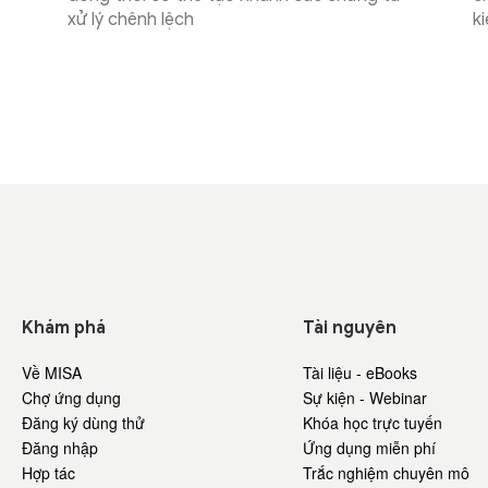
xử lý chênh lệch
k
Khám phá
Tài nguyên
Về MISA
Tài liệu - eBooks
Chợ ứng dụng
Sự kiện - Webinar
Đăng ký dùng thử
Khóa học trực tuyến
Đăng nhập
Ứng dụng miễn phí
Hợp tác
Trắc nghiệm chuyên mô